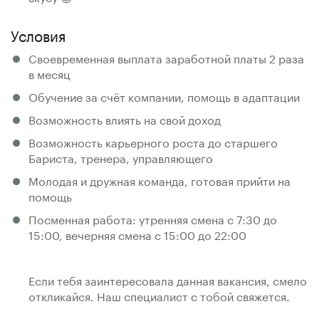
Условия
Своевременная выплата заработной платы 2 раза
в месяц
Обучение за счёт компании, помощь в адаптации
Возможность влиять на свой доход
Возможность карьерного роста до старшего
Бариста, тренера, управляющего
Молодая и дружная команда, готовая прийти на
помощь
Посменная работа: утренняя смена с 7:30 до
15:00, вечерняя смена с 15:00 до 22:00
Если тебя заинтересовала данная вакансия, смело
откликайся. Наш специалист с тобой свяжется.