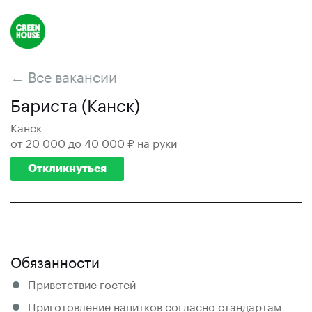
← Все вакансии
Бариста (Канск)
Канск
от 20 000 до 40 000 ₽ на руки
Откликнуться
Обязанности
Приветствие гостей
Приготовление напитков согласно стандартам