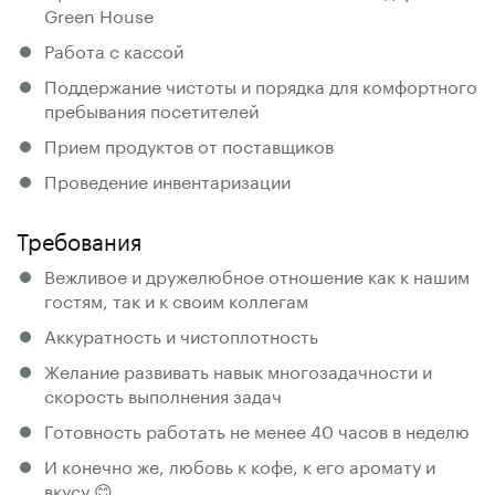
Green House
Работа с кассой
Поддержание чистоты и порядка для комфортного
пребывания посетителей
Прием продуктов от поставщиков
Проведение инвентаризации
Требования
Вежливое и дружелюбное отношение как к нашим
гостям, так и к своим коллегам
Аккуратность и чистоплотность
Желание развивать навык многозадачности и
скорость выполнения задач
Готовность работать не менее 40 часов в неделю
И конечно же, любовь к кофе, к его аромату и
вкусу 😊