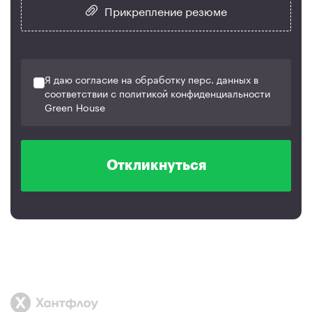
Прикрепление резюме
Я даю согласие на обработку перс. данных в
соответствии с политикой конфиденциальности
Green House
Откликнуться