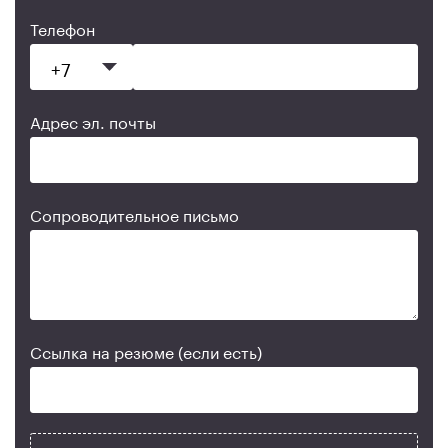
Телефон
Адрес эл. почты
Сопроводительное письмо
Ссылка на резюме (если есть)