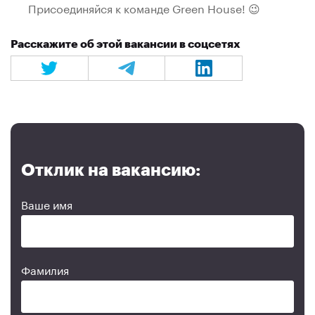
Присоединяйся к команде Green House! 😉
Расскажите об этой вакансии в соцсетях
Отклик на вакансию:
Ваше имя
Фамилия